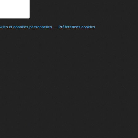
kies et données personnelles
Préférences cookies