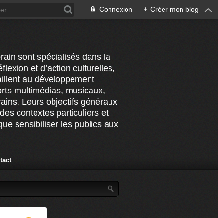
Connexion
+
Créer mon blog
rain sont spécialisés dans la
flexion et d’action culturelles,
vaillent au développement
ports multimédias, musicaux,
ains. Leurs objectifs généraux
des contextes particuliers et
ue sensibiliser les publics aux
tact