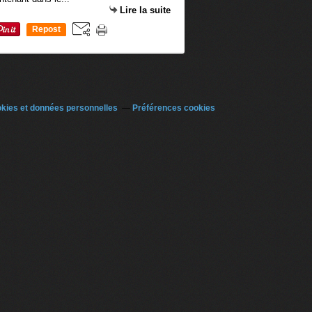
Lire la suite
Repost
0
kies et données personnelles
Préférences cookies