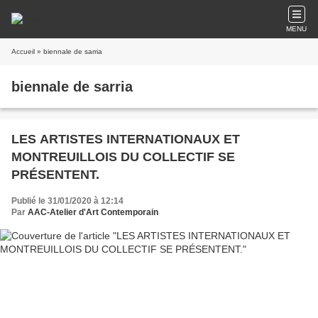
MENU
Accueil
» biennale de sarria
biennale de sarria
LES ARTISTES INTERNATIONAUX ET
MONTREUILLOIS DU COLLECTIF SE
PRÉSENTENT.
Publié le 31/01/2020 à 12:14
Par
AAC-Atelier d'Art Contemporain