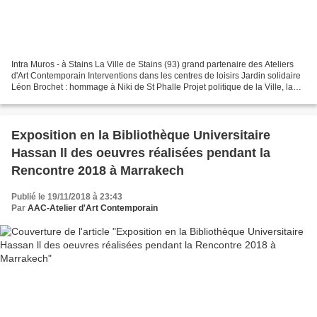
Intra Muros - à Stains La Ville de Stains (93) grand partenaire des Ateliers
d'Art Contemporain Interventions dans les centres de loisirs Jardin solidaire
Léon Brochet : hommage à Niki de St Phalle Projet politique de la Ville, la
CGET et la Ville de...
Exposition en la Bibliothèque Universitaire
Hassan ll des oeuvres réalisées pendant la
Rencontre 2018 à Marrakech
Publié le 19/11/2018 à 23:43
Par
AAC-Atelier d'Art Contemporain