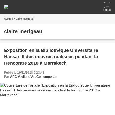
MENU
Accueil
» claire merigeau
claire merigeau
Exposition en la Bibliothèque Universitaire
Hassan ll des oeuvres réalisées pendant la
Rencontre 2018 à Marrakech
Publié le 19/11/2018 à 23:43
Par
AAC-Atelier d'Art Contemporain