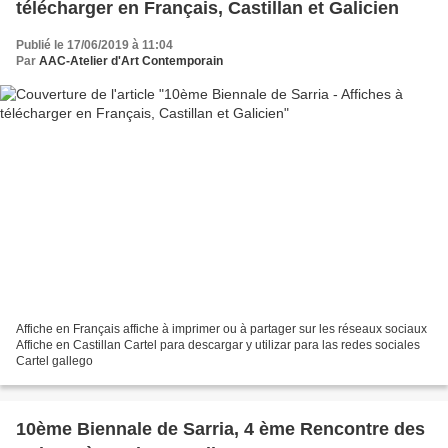
télécharger en Français, Castillan et Galicien
Publié le 17/06/2019 à 11:04
Par
AAC-Atelier d'Art Contemporain
Affiche en Français affiche à imprimer ou à partager sur les réseaux sociaux
Affiche en Castillan Cartel para descargar y utilizar para las redes sociales
Cartel gallego
10ème Biennale de Sarria, 4 ème Rencontre des