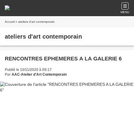
MENU
Accueil
» ateliers d'art contemporain
ateliers d'art contemporain
RENCONTRES EPHEMERES A LA GALERIE 6
Publié le 10/11/2020 à 09:17
Par
AAC-Atelier d'Art Contemporain