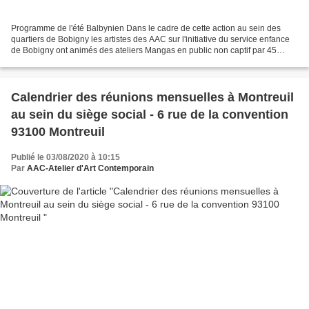
Programme de l'été Balbynien Dans le cadre de cette action au sein des
quartiers de Bobigny les artistes des AAC sur l'initiative du service enfance
de Bobigny ont animés des ateliers Mangas en public non captif par 45
degrés à l'ombre.... Trois lieux...
Calendrier des réunions mensuelles à Montreuil
au sein du siège social - 6 rue de la convention
93100 Montreuil
Publié le 03/08/2020 à 10:15
Par
AAC-Atelier d'Art Contemporain