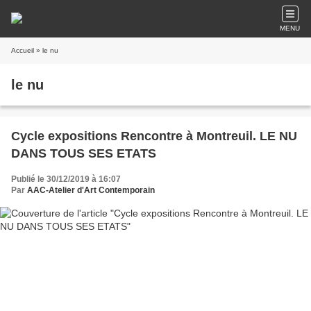
MENU
Accueil
» le nu
le nu
Cycle expositions Rencontre à Montreuil. LE NU
DANS TOUS SES ETATS
Publié le 30/12/2019 à 16:07
Par
AAC-Atelier d'Art Contemporain