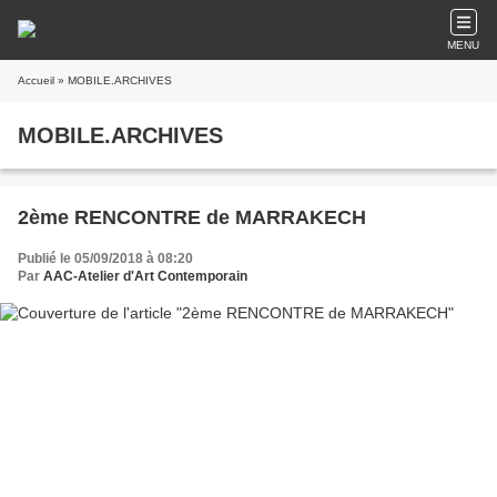
MENU
Accueil
» MOBILE.ARCHIVES
MOBILE.ARCHIVES
2ème RENCONTRE de MARRAKECH
Publié le 05/09/2018 à 08:20
Par
AAC-Atelier d'Art Contemporain