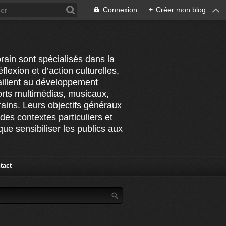
Connexion
+
Créer mon blog
rain sont spécialisés dans la
flexion et d’action culturelles,
vaillent au développement
ports multimédias, musicaux,
ains. Leurs objectifs généraux
des contextes particuliers et
ue sensibiliser les publics aux
tact