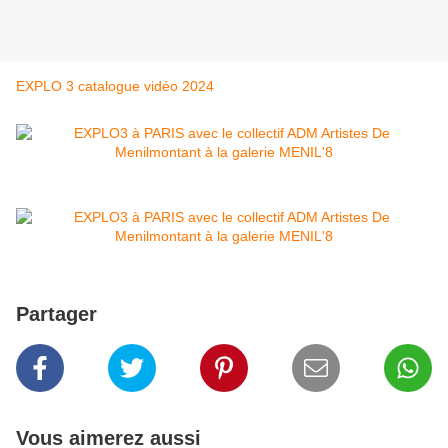
EXPLO 3 catalogue vidéo 2024
Partager
Vous aimerez aussi