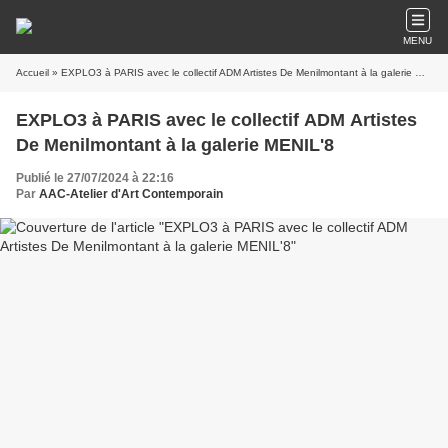
MENU
Accueil
» EXPLO3 à PARIS avec le collectif ADM Artistes De Menilmontant à la galerie MENIL'8
EXPLO3 à PARIS avec le collectif ADM Artistes
De Menilmontant à la galerie MENIL'8
Publié le 27/07/2024 à 22:16
Par
AAC-Atelier d'Art Contemporain