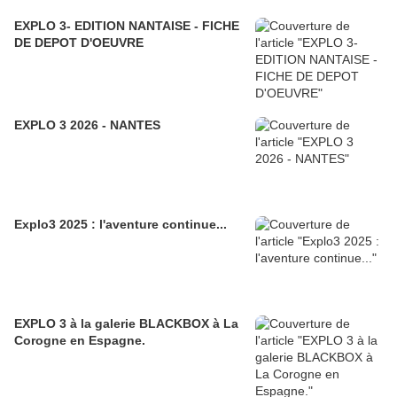
EXPLO 3- EDITION NANTAISE - FICHE
DE DEPOT D'OEUVRE
EXPLO 3 2026 - NANTES
Explo3 2025 : l'aventure continue...
EXPLO 3 à la galerie BLACKBOX à La
Corogne en Espagne.