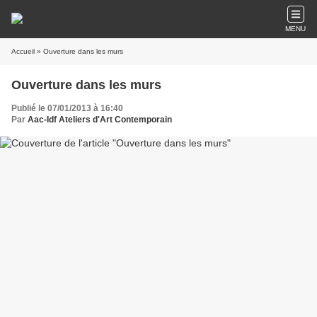
MENU
Accueil
» Ouverture dans les murs
Ouverture dans les murs
Publié le 07/01/2013 à 16:40
Par
Aac-Idf Ateliers d'Art Contemporain