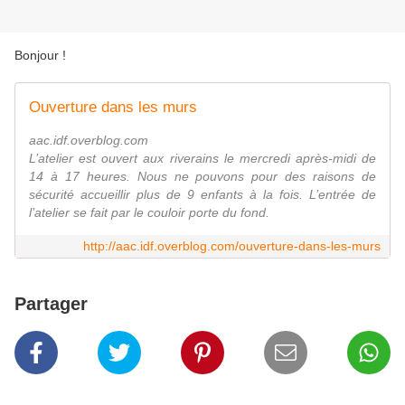
Bonjour !
Ouverture dans les murs
aac.idf.overblog.com
L’atelier est ouvert aux riverains le mercredi après-midi de
14 à 17 heures. Nous ne pouvons pour des raisons de
sécurité accueillir plus de 9 enfants à la fois. L’entrée de
l’atelier se fait par le couloir porte du fond.
http://aac.idf.overblog.com/ouverture-dans-les-murs
Partager