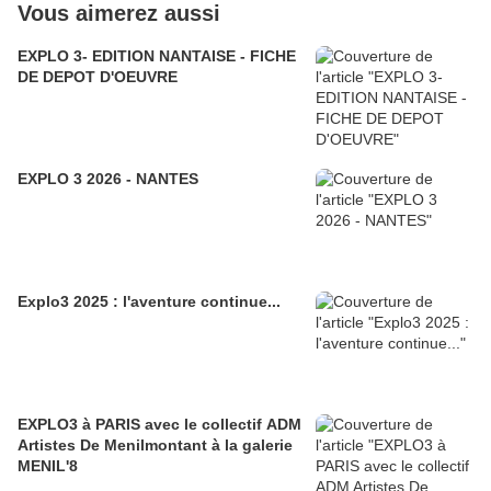
Vous aimerez aussi
EXPLO 3- EDITION NANTAISE - FICHE
DE DEPOT D'OEUVRE
EXPLO 3 2026 - NANTES
Explo3 2025 : l'aventure continue...
EXPLO3 à PARIS avec le collectif ADM
Artistes De Menilmontant à la galerie
MENIL'8