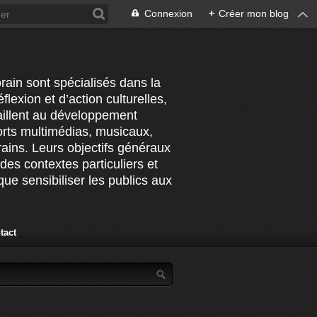
Connexion
+
Créer mon blog
rain sont spécialisés dans la
flexion et d’action culturelles,
vaillent au développement
ports multimédias, musicaux,
ains. Leurs objectifs généraux
des contextes particuliers et
ue sensibiliser les publics aux
tact