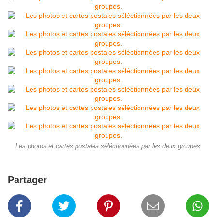
Les photos et cartes postales séléctionnées par les deux groupes.
Partager