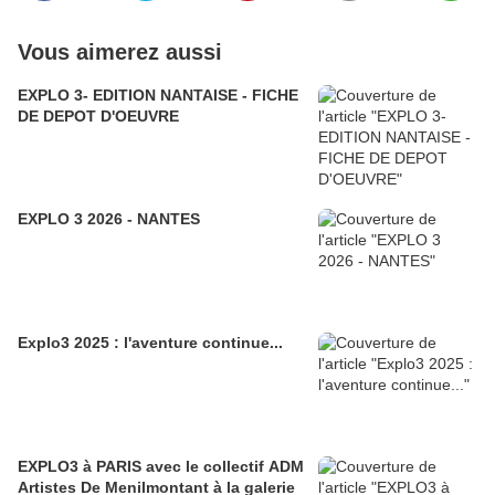
Vous aimerez aussi
EXPLO 3- EDITION NANTAISE - FICHE
DE DEPOT D'OEUVRE
EXPLO 3 2026 - NANTES
Explo3 2025 : l'aventure continue...
EXPLO3 à PARIS avec le collectif ADM
Artistes De Menilmontant à la galerie