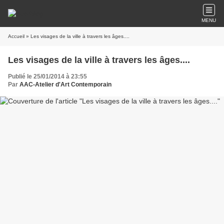
MENU
Accueil
» Les visages de la ville à travers les âges....
Les visages de la ville à travers les âges....
Publié le 25/01/2014 à 23:55
Par
AAC-Atelier d'Art Contemporain