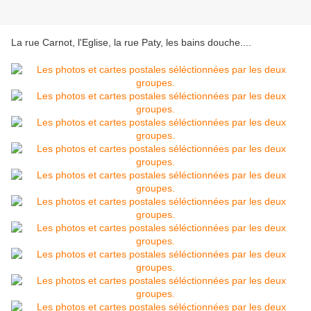
La rue Carnot, l'Eglise, la rue Paty, les bains douche....